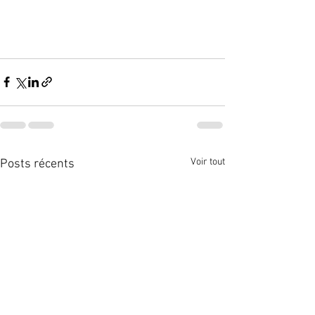
Voir tout
Posts récents