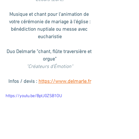
Musique et chant pour l'animation de 
votre cérémonie de mariage à l'église :
bénédiction nuptiale ou messe avec 
eucharistie
Duo Delmarle "chant, flûte traversière et 
orgue"
"Créateurs d'Émotion"
Infos / devis : 
https://www.delmarle.fr
https://youtu.be/BptJ0ZSB1OU