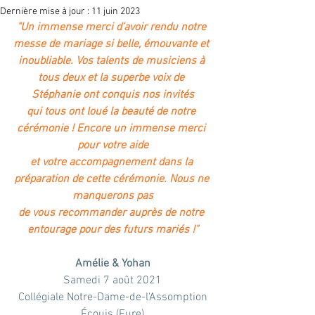
Dernière mise à jour :
11 juin 2023
"Un immense merci d’avoir rendu notre 
messe de mariage si belle, émouvante et 
inoubliable. Vos talents de musiciens à 
tous deux et la superbe voix de 
Stéphanie ont conquis nos invités
qui tous ont loué la beauté de notre 
cérémonie ! Encore un immense merci 
pour votre aide
et votre accompagnement dans la 
préparation de cette cérémonie. Nous ne 
manquerons pas
de vous recommander auprès de notre 
entourage pour des futurs mariés !"
Amélie & Yohan
Samedi 7 août 2021
Collégiale Notre-Dame-de-l'Assomption
Écouis (Eure)