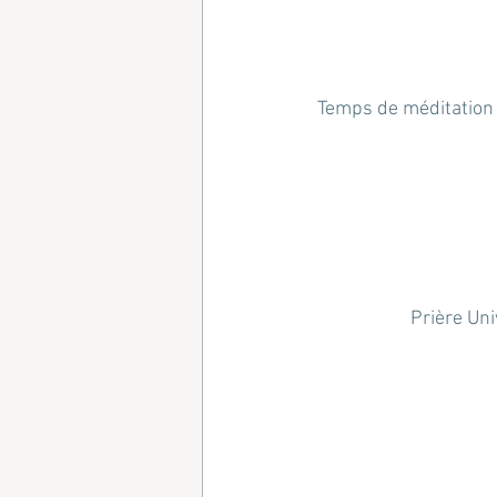
Temps de méditation a
Prière Uni