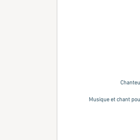
Chanteus
Musique et chant pour