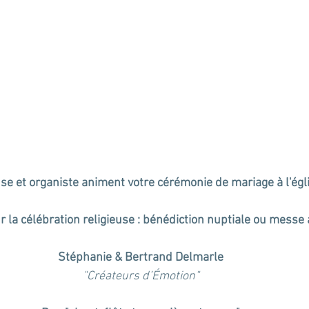
e et organiste animent votre cérémonie de mariage à l'égli
 la célébration religieuse : bénédiction nuptiale ou messe 
Stéphanie & Bertrand Delmarle
"Créateurs d’Émotion"