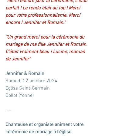
"Merci encore pour la cérémonie, c'était 
parfait ! Le rendu était au top ! Merci 
pour votre professionnalisme. Merci 
encore ! Jennifer et Romain."
"Un grand merci pour la cérémonie du 
mariage de ma fille Jennifer et Romain. 
C’était vraiment beau ! Lucine, maman 
de Jennifer"
Jennifer & Romain
Samedi 12 octobre 2024
Église Saint-Germain
Dollot (Yonne)
---
Chanteuse et organiste animent votre 
cérémonie de mariage à l'église.