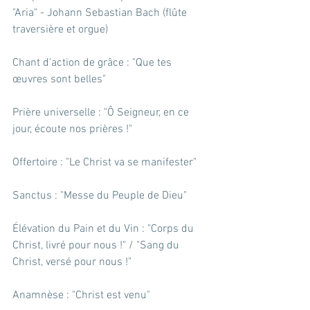
"Aria" - Johann Sebastian Bach (flûte 
traversière et orgue)
Chant d'action de grâce : "Que tes 
œuvres sont belles"
Prière universelle : "Ô Seigneur, en ce 
jour, écoute nos prières !"
Offertoire : "Le Christ va se manifester"
Sanctus : "Messe du Peuple de Dieu"
Élévation du Pain et du Vin : "Corps du 
Christ, livré pour nous !" / "Sang du 
Christ, versé pour nous !"
Anamnèse : "Christ est venu"