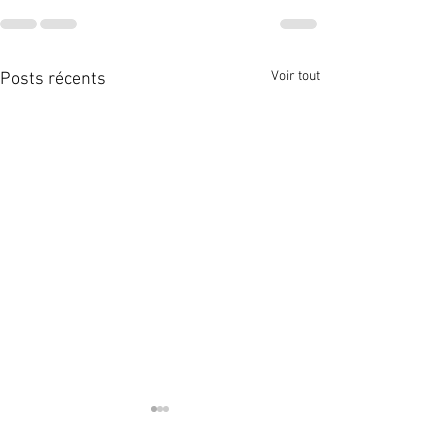
Voir tout
Posts récents