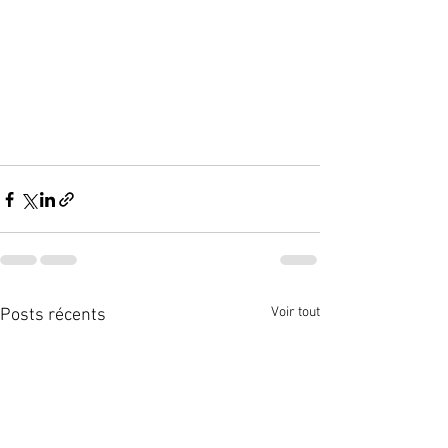
Voir tout
Posts récents