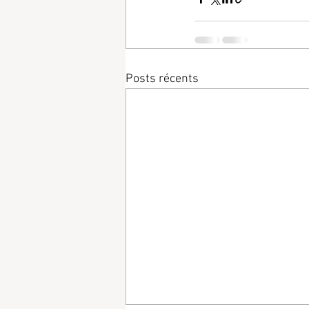
Posts récents