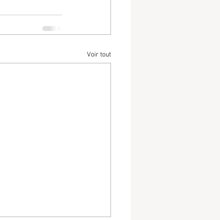
Voir tout