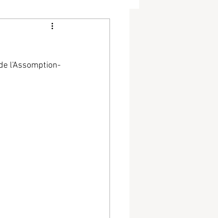
 de l'Assomption-