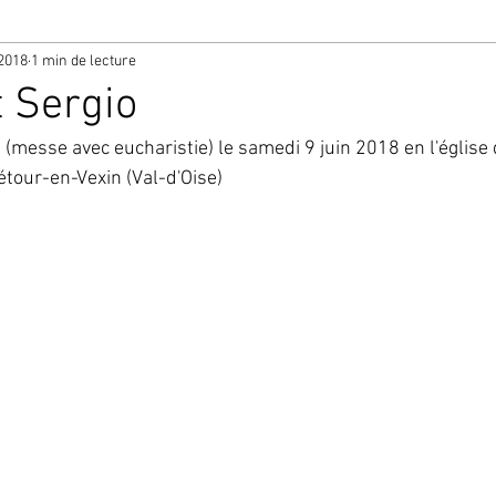
 2018
1 min de lecture
t Sergio
 (messe avec eucharistie) le samedi 9 juin 2018 en l'église
tour-en-Vexin (Val-d'Oise)