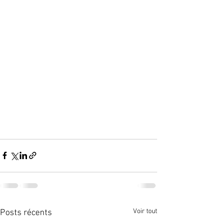
Voir tout
Posts récents