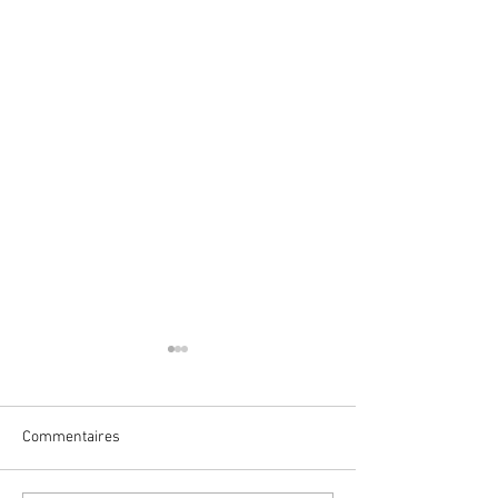
Commentaires