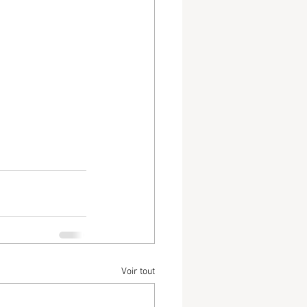
Voir tout