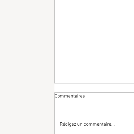
Commentaires
Rédigez un commentaire...