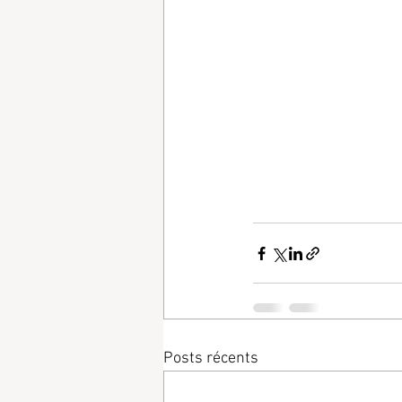
Posts récents