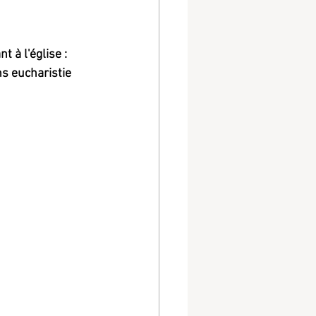
 à l'église :
s eucharistie