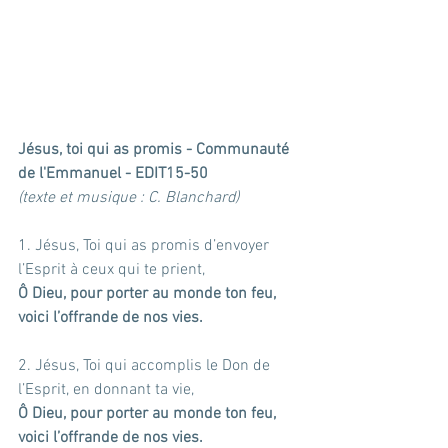
Jésus, toi qui as promis - Communauté 
de l'Emmanuel - EDIT15-50
(texte et musique : C. Blanchard)
1. Jésus, Toi qui as promis d’envoyer 
l’Esprit à ceux qui te prient,
Ô Dieu, pour porter au monde ton feu, 
voici l’offrande de nos vies.
2. Jésus, Toi qui accomplis le Don de 
l’Esprit, en donnant ta vie,
Ô Dieu, pour porter au monde ton feu, 
voici l’offrande de nos vies.