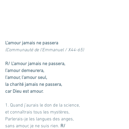
L’amour jamais ne passera
(Communauté de l'Emmanuel / X44-65)
R/ L’amour jamais ne passera,
l’amour demeurera,
l’amour, l’amour seul,
la charité jamais ne passera,
car Dieu est amour.
1. Quand j’aurais le don de la science,
et connaîtrais tous les mystères,
Parlerais-je les langues des anges,
sans amour, je ne suis rien. 
R/