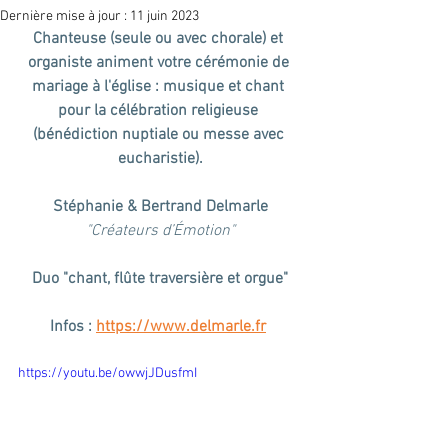
Dernière mise à jour :
11 juin 2023
Chanteuse (seule ou avec chorale) et 
organiste animent votre cérémonie de 
mariage à l'église : musique et chant 
pour la célébration religieuse 
(bénédiction nuptiale ou messe avec 
eucharistie).
Stéphanie & Bertrand Delmarle
"Créateurs d’Émotion"
Duo "chant, flûte traversière et orgue"
Infos : 
https://www.delmarle.fr
https://youtu.be/owwjJDusfmI