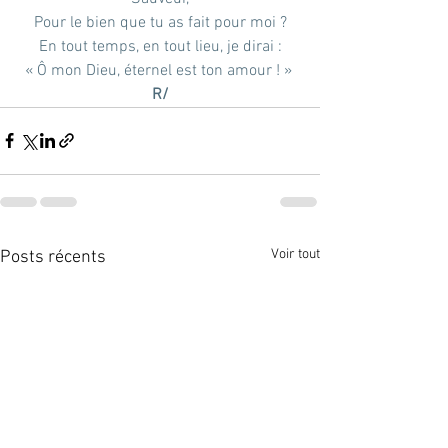
Pour le bien que tu as fait pour moi ?
En tout temps, en tout lieu, je dirai :
« Ô mon Dieu, éternel est ton amour ! » 
R/
Voir tout
Posts récents