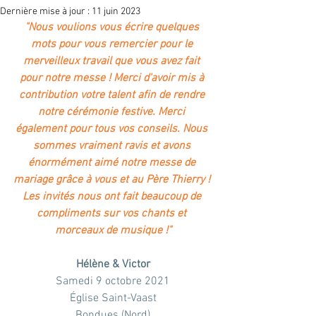
Dernière mise à jour :
11 juin 2023
"Nous voulions vous écrire quelques 
mots pour vous remercier pour le 
merveilleux travail que vous avez fait 
pour notre messe ! Merci d'avoir mis à 
contribution votre talent afin de rendre 
notre cérémonie festive. Merci 
également pour tous vos conseils. Nous 
sommes vraiment ravis et avons 
énormément aimé notre messe de 
mariage grâce à vous et au Père Thierry ! 
Les invités nous ont fait beaucoup de 
compliments sur vos chants et 
morceaux de musique !"
Hélène & Victor
Samedi 9 octobre 2021
Église Saint-Vaast
Bondues (Nord)