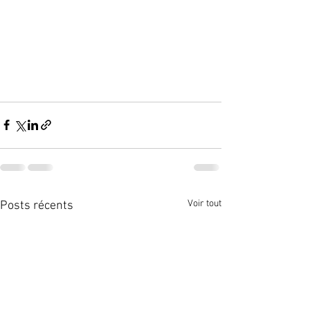
Voir tout
Posts récents