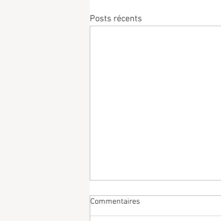
Posts récents
Commentaires