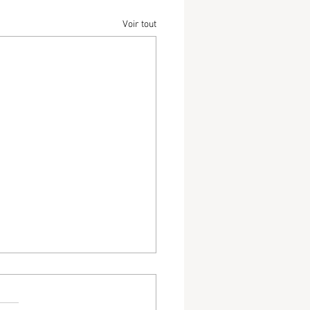
Voir tout