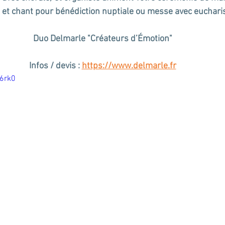
et chant pour bénédiction nuptiale ou messe avec eucharis
Duo Delmarle "Créateurs d’Émotion"
Infos / devis : 
https://www.delmarle.fr
f6rk0