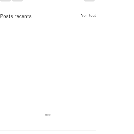
Voir tout
Posts récents