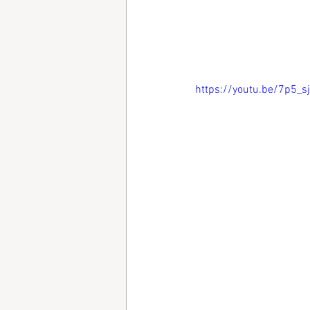
https://youtu.be/7p5