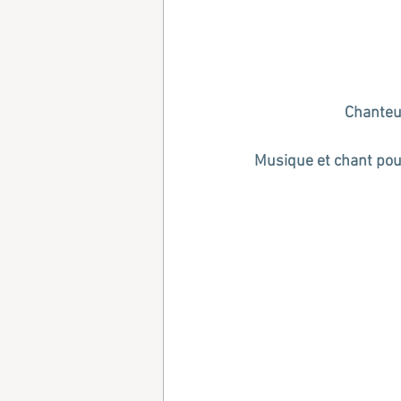
Chanteus
Musique et chant pour