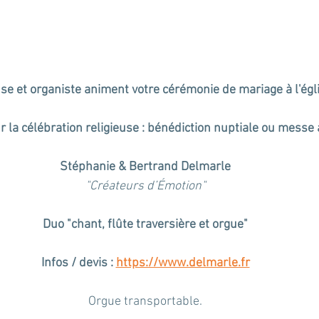
e et organiste animent votre cérémonie de mariage à l'égli
 la célébration religieuse : bénédiction nuptiale ou messe 
Stéphanie & Bertrand Delmarle
"Créateurs d’Émotion"
Duo "chant, flûte traversière et orgue"
Infos / devis : 
https://www.delmarle.fr
Orgue transportable.