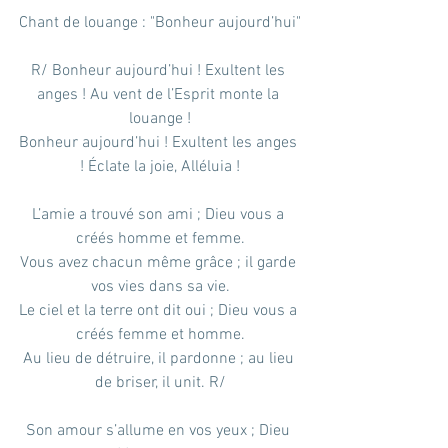
Chant de louange : "Bonheur aujourd’hui"
R/ Bonheur aujourd’hui ! Exultent les 
anges ! Au vent de l’Esprit monte la 
louange !
Bonheur aujourd’hui ! Exultent les anges 
! Éclate la joie, Alléluia !
L’amie a trouvé son ami ; Dieu vous a 
créés homme et femme.
Vous avez chacun même grâce ; il garde 
vos vies dans sa vie.
Le ciel et la terre ont dit oui ; Dieu vous a 
créés femme et homme.
Au lieu de détruire, il pardonne ; au lieu 
de briser, il unit. R/
Son amour s’allume en vos yeux ; Dieu 