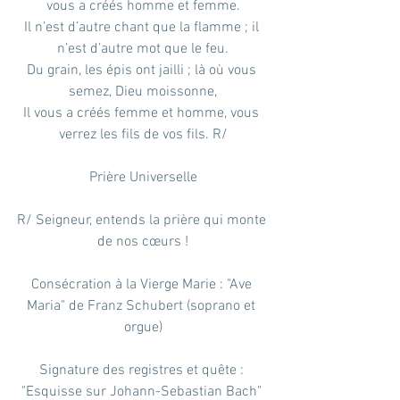
vous a créés homme et femme.
Il n’est d’autre chant que la flamme ; il 
n’est d’autre mot que le feu.
Du grain, les épis ont jailli ; là où vous 
semez, Dieu moissonne,
Il vous a créés femme et homme, vous 
verrez les fils de vos fils. R/
Prière Universelle
R/ Seigneur, entends la prière qui monte 
de nos cœurs !
Consécration à la Vierge Marie : "Ave 
Maria" de Franz Schubert (soprano et 
orgue)
Signature des registres et quête : 
"Esquisse sur Johann-Sebastian Bach" 