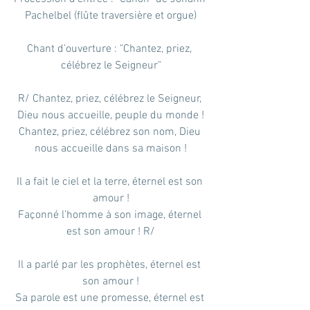
Pachelbel (flûte traversière et orgue)
Chant d’ouverture : "Chantez, priez, 
célébrez le Seigneur"
R/ Chantez, priez, célébrez le Seigneur, 
Dieu nous accueille, peuple du monde !
Chantez, priez, célébrez son nom, Dieu 
nous accueille dans sa maison !
Il a fait le ciel et la terre, éternel est son 
amour !
Façonné l’homme à son image, éternel 
est son amour ! R/
Il a parlé par les prophètes, éternel est 
son amour !
Sa parole est une promesse, éternel est 