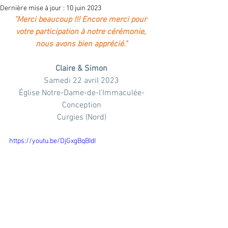
Dernière mise à jour :
10 juin 2023
"Merci beaucoup !!! Encore merci pour 
votre participation à notre cérémonie, 
nous avons bien apprécié."
Claire & Simon
Samedi 22 avril 2023
Église Notre-Dame-de-l'Immaculée-
Conception
Curgies (Nord)
https://youtu.be/DjGxgBqBIdI