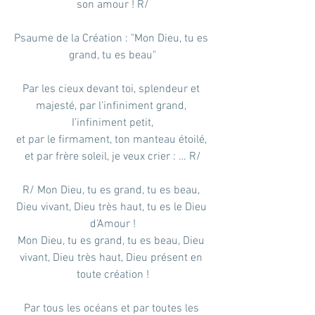
son amour ! R/
Psaume de la Création : "Mon Dieu, tu es 
grand, tu es beau"
Par les cieux devant toi, splendeur et 
majesté, par l’infiniment grand, 
I’infiniment petit,
et par le firmament, ton manteau étoilé, 
et par frère soleil, je veux crier : … R/
R/ Mon Dieu, tu es grand, tu es beau, 
Dieu vivant, Dieu très haut, tu es le Dieu 
d’Amour !
Mon Dieu, tu es grand, tu es beau, Dieu 
vivant, Dieu très haut, Dieu présent en 
toute création !
Par tous les océans et par toutes les 