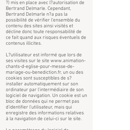
?) mis en place avec l?autorisation de
Bertrand Delmarle. Cependant,
Bertrand Delmarle n?a pas la
possibilité de vérifier l'ensemble du
contenu des sites ainsi visités et
décline donc toute responsabilité de
ce fait quand aux risques éventuels de
contenus illicites.
L?utilisateur est informé que lors de
ses visites sur le site
www.animation-
chants-d-eglise-pour-messe-de-
mariage-ou-benediction.fr
, un ou des
cookies sont susceptibles de s?
installer automatiquement sur son
ordinateur par l'intermédiaire de son
logiciel de navigation. Un cookie est un
bloc de données qui ne permet pas
d'identifier l'utilisateur, mais qui
enregistre des informations relatives
à la navigation de celui-ci sur le site.