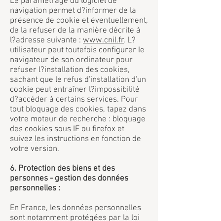
Le paramétrage du logiciel de
navigation permet d?informer de la
présence de cookie et éventuellement,
de la refuser de la manière décrite à
l?adresse suivante :
www.cnil.fr
. L?
utilisateur peut toutefois configurer le
navigateur de son ordinateur pour
refuser l?installation des cookies,
sachant que le refus d'installation d'un
cookie peut entraîner l?impossibilité
d?accéder à certains services. Pour
tout bloquage des cookies, tapez dans
votre moteur de recherche : bloquage
des cookies sous IE ou firefox et
suivez les instructions en fonction de
votre version.
6. Protection des biens et des
personnes - gestion des données
personnelles :
En France, les données personnelles
sont notamment protégées par la loi