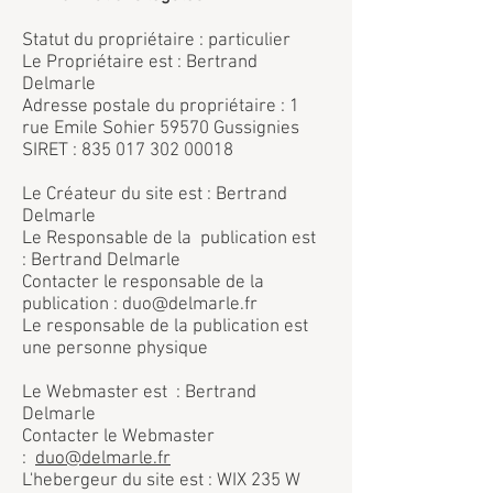
Statut du propriétaire : particulier
Le Propriétaire est : Bertrand
Delmarle
Adresse postale du propriétaire : 1
rue Emile Sohier 59570 Gussignies
SIRET :
835 017 302 00018
Le Créateur du site est : Bertrand
Delmarle
Le Responsable de la publication est
: Bertrand Delmarle
Contacter le responsable de la
publication : duo@delmarle.fr
Le responsable de la publication est
une personne physique
Le Webmaster est : Bertrand
Delmarle
Contacter le Webmaster
:
duo@delmarle.fr
L'hebergeur du site est : WIX 235 W