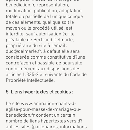
benediction.fr, représentation,
modification, publication, adaptation
totale ou partielle de l'un quelconque
de ces éléments, quel que soit le
moyen ou le procédé utilisé, est
interdite, sauf autorisation écrite
préalable de Bertrand Delmarle,
propriétaire du site à l'email :
duo@delmarle.fr, à défaut elle sera
considérée comme constitutive d?une
contrefaçon et passible de poursuite
conformément aux dispositions des
articles L.335-2 et suivants du Code de
Propriété Intellectuelle.
5. Liens hypertextes et cookies :
Le site www.animation-chants-d-
eglise-pour-messe-de-mariage-ou-
benediction.fr contient un certain
nombre de liens hypertextes vers d?
autres sites (partenaires, informations