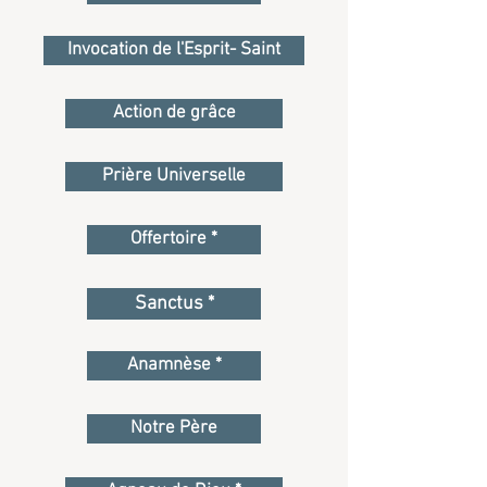
Invocation de l'Esprit- Saint
Action de grâce
Prière Universelle
Offertoire *
Sanctus *
Anamnèse *
Notre Père