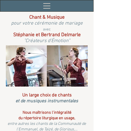
Chant & Musique
pour votre cérémonie de mariage
avec
Stéphanie et Bertrand Delmarle
"Créateurs d'Émotion"
Un large choix de chants
et de musiques instrumentales
Nous maîtrisons l'intégralité
du répertoire liturgique en usage,
entre autres les chants de la Communauté de
l'Emmanuel, de Taizé, de Glorious,...