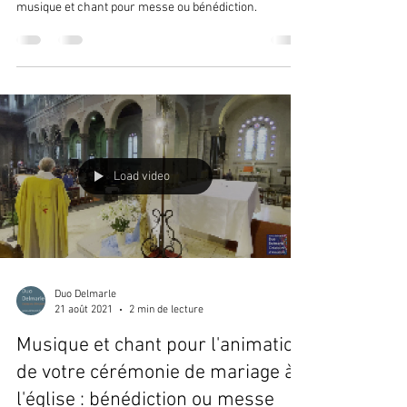
musique et chant pour messe ou bénédiction.
Load video
Duo Delmarle
21 août 2021
2 min de lecture
Musique et chant pour l'animation
de votre cérémonie de mariage à
l'église : bénédiction ou messe