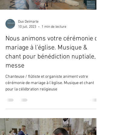
Duo Delmarle
10 juil. 2023
1 min de lecture
Nous animons votre cérémonie de
mariage à l'église. Musique &
chant pour bénédiction nuptiale,
messe
Chanteuse / flûtiste et organiste animent votre
cérémonie de mariage à l'église. Musique et chant
pour la célébration religieuse