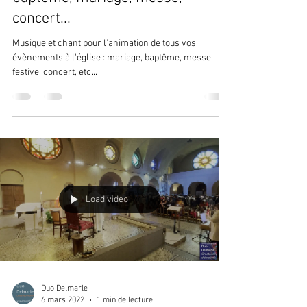
concert...
Musique et chant pour l'animation de tous vos
évènements à l'église : mariage, baptême, messe
festive, concert, etc...
Load video
Duo Delmarle
6 mars 2022
1 min de lecture