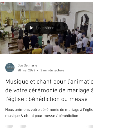
Load video
Duo Delmarle
28 mai 2022
2 min de lecture
Musique et chant pour l'animation
de votre cérémonie de mariage à
l'église : bénédiction ou messe
Nous animons votre cérémonie de mariage à l'église :
musique & chant pour messe / bénédiction