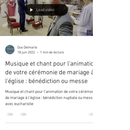
Load video
Duo Delmarle
18 juin 2022
1 min de lecture
Musique et chant pour l'animation
de votre cérémonie de mariage à
l'église : bénédiction ou messe
Musique et chant pour l'animation de votre cérémonie
de mariage à l'église : bénédiction nuptiale ou messe
avec eucharistie