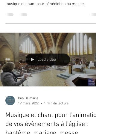
musique et chant pour bénédiction ou messe.
Load video
Duo Delmarle
19 mars 2022
1 min de lecture
Musique et chant pour l'animation
de vos évènements à l'église :
baptême, mariage, messe,