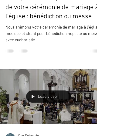
de votre cérémonie de mariage à
l'église : bénédiction ou messe
Nous animons votre cérémonie de mariage à l'église :
musique et chant pour bénédiction nuptiale ou messe
avec eucharistie.
Load video