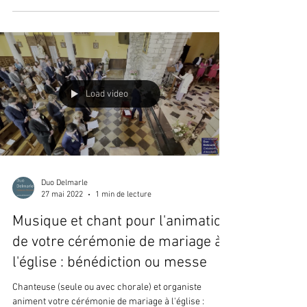
Load video
Duo Delmarle
27 mai 2022
1 min de lecture
Musique et chant pour l'animation
de votre cérémonie de mariage à
l'église : bénédiction ou messe
Chanteuse (seule ou avec chorale) et organiste
animent votre cérémonie de mariage à l'église :