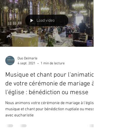
Load video
Duo Delmarle
4 sept. 2021
1 min de lecture
Musique et chant pour l'animation
de votre cérémonie de mariage à
l'église : bénédiction ou messe
Nous animons votre cérémonie de mariage à l'église :
musique et chant pour bénédiction nuptiale ou messe
avec eucharistie