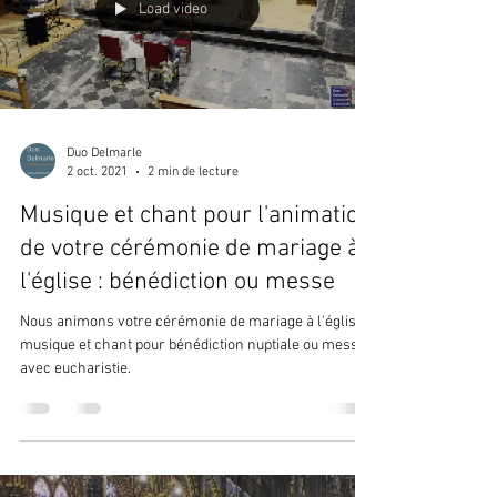
Load video
Duo Delmarle
2 oct. 2021
2 min de lecture
Musique et chant pour l'animation
de votre cérémonie de mariage à
l'église : bénédiction ou messe
Nous animons votre cérémonie de mariage à l'église :
musique et chant pour bénédiction nuptiale ou messe
avec eucharistie.