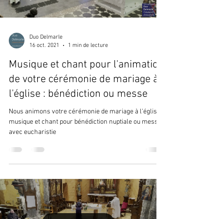
Duo Delmarle
16 oct. 2021
1 min de lecture
Musique et chant pour l'animation
de votre cérémonie de mariage à
l'église : bénédiction ou messe
Nous animons votre cérémonie de mariage à l'église :
musique et chant pour bénédiction nuptiale ou messe
avec eucharistie