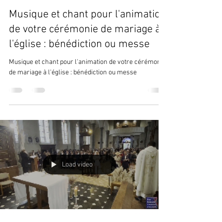
Musique et chant pour l'animation
de votre cérémonie de mariage à
l'église : bénédiction ou messe
Musique et chant pour l'animation de votre cérémonie
de mariage à l'église : bénédiction ou messe
Load video