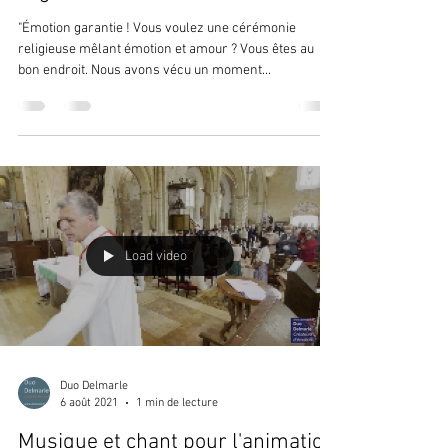
"Émotion garantie ! Vous voulez une cérémonie
religieuse mêlant émotion et amour ? Vous êtes au
bon endroit. Nous avons vécu un moment...
Load video
Duo Delmarle
6 août 2021
1 min de lecture
Musique et chant pour l'animation