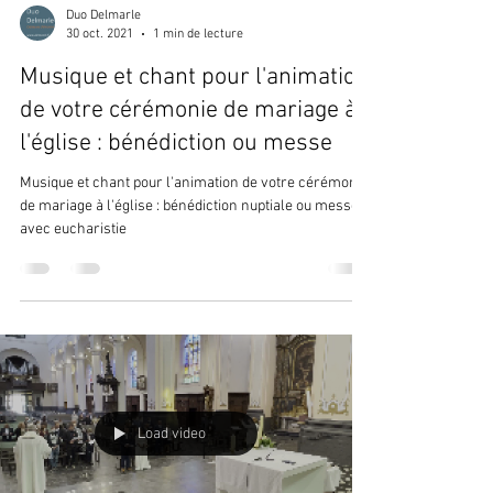
Duo Delmarle
30 oct. 2021
1 min de lecture
Musique et chant pour l'animation
de votre cérémonie de mariage à
l'église : bénédiction ou messe
Musique et chant pour l'animation de votre cérémonie
de mariage à l'église : bénédiction nuptiale ou messe
avec eucharistie
Load video