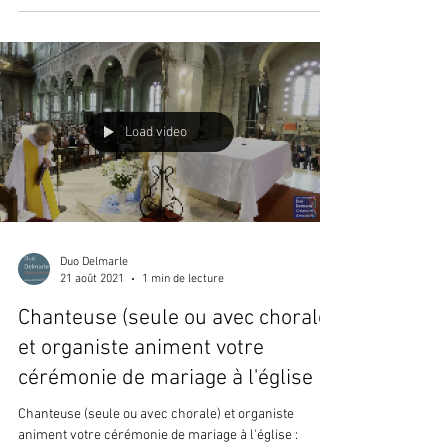
Load video
Duo Delmarle
21 août 2021
1 min de lecture
Chanteuse (seule ou avec chorale)
et organiste animent votre
cérémonie de mariage à l'église
Chanteuse (seule ou avec chorale) et organiste
animent votre cérémonie de mariage à l'église :