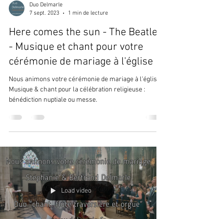
Duo Delmarle
7 sept. 2023
1 min de lecture
Here comes the sun - The Beatles
- Musique et chant pour votre
cérémonie de mariage à l'église
Nous animons votre cérémonie de mariage à l'église.
Musique & chant pour la célébration religieuse :
bénédiction nuptiale ou messe.
Load video