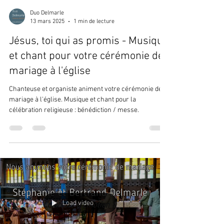
Duo Delmarle
13 mars 2025
1 min de lecture
Jésus, toi qui as promis - Musique
et chant pour votre cérémonie de
mariage à l'église
Chanteuse et organiste animent votre cérémonie de
mariage à l'église. Musique et chant pour la
célébration religieuse : bénédiction / messe.
Load video