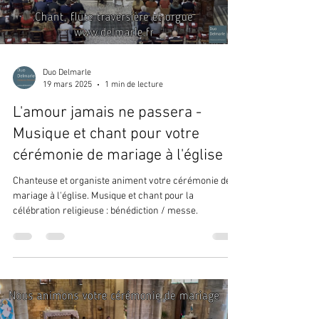
Duo Delmarle
19 mars 2025
1 min de lecture
L'amour jamais ne passera -
Musique et chant pour votre
cérémonie de mariage à l'église
Chanteuse et organiste animent votre cérémonie de
mariage à l'église. Musique et chant pour la
célébration religieuse : bénédiction / messe.