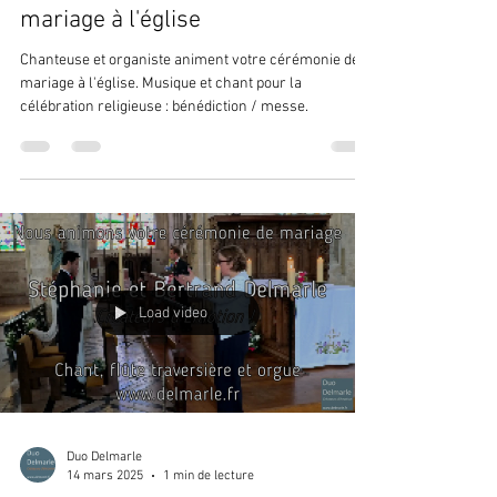
mariage à l'église
Chanteuse et organiste animent votre cérémonie de
mariage à l'église. Musique et chant pour la
célébration religieuse : bénédiction / messe.
Load video
Duo Delmarle
14 mars 2025
1 min de lecture