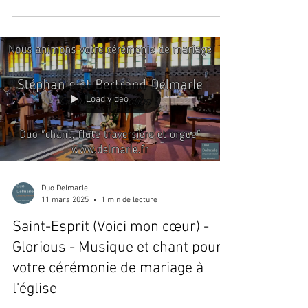
Load video
Duo Delmarle
11 mars 2025
1 min de lecture
Saint-Esprit (Voici mon cœur) -
Glorious - Musique et chant pour
votre cérémonie de mariage à
l'église