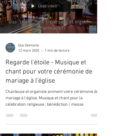
Load video
Duo Delmarle
12 mars 2025
1 min de lecture
Regarde l'étoile - Musique et
chant pour votre cérémonie de
mariage à l'église
Chanteuse et organiste animent votre cérémonie de
mariage à l'église. Musique et chant pour la
célébration religieuse : bénédiction / messe