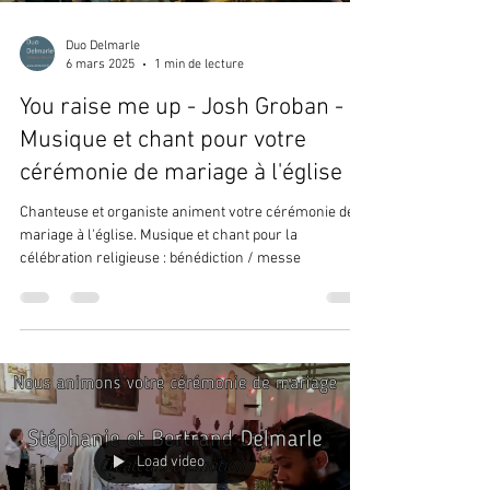
Duo Delmarle
6 mars 2025
1 min de lecture
You raise me up - Josh Groban -
Musique et chant pour votre
cérémonie de mariage à l'église
Chanteuse et organiste animent votre cérémonie de
mariage à l'église. Musique et chant pour la
célébration religieuse : bénédiction / messe
Load video