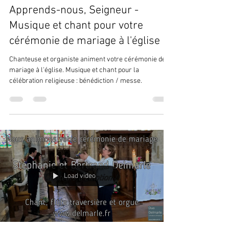
Apprends-nous, Seigneur -
Musique et chant pour votre
cérémonie de mariage à l'église
Chanteuse et organiste animent votre cérémonie de
mariage à l'église. Musique et chant pour la
célébration religieuse : bénédiction / messe.
Load video