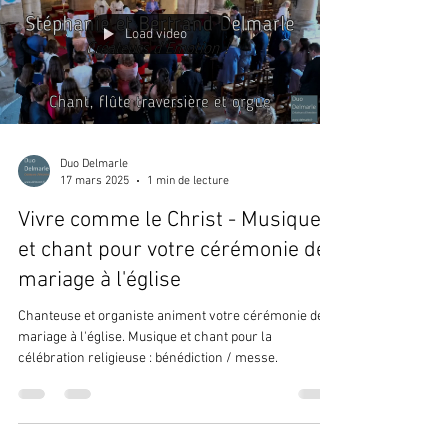
Load video
Duo Delmarle
17 mars 2025
1 min de lecture
Vivre comme le Christ - Musique
et chant pour votre cérémonie de
mariage à l'église
Chanteuse et organiste animent votre cérémonie de
mariage à l'église. Musique et chant pour la
célébration religieuse : bénédiction / messe.