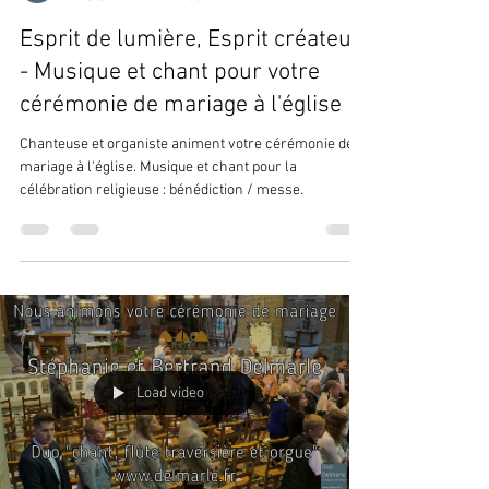
Esprit de lumière, Esprit créateur
- Musique et chant pour votre
cérémonie de mariage à l'église
Chanteuse et organiste animent votre cérémonie de
mariage à l'église. Musique et chant pour la
célébration religieuse : bénédiction / messe.
Load video