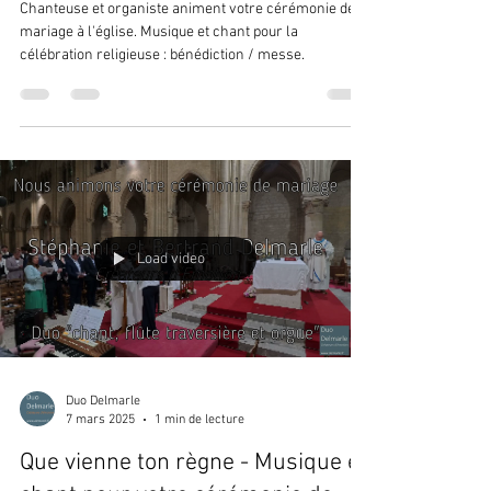
Chanteuse et organiste animent votre cérémonie de
mariage à l'église. Musique et chant pour la
célébration religieuse : bénédiction / messe.
Load video
Duo Delmarle
7 mars 2025
1 min de lecture
Que vienne ton règne - Musique et