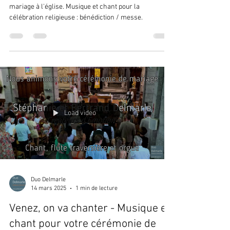
mariage à l'église. Musique et chant pour la
célébration religieuse : bénédiction / messe.
Load video
Duo Delmarle
14 mars 2025
1 min de lecture
Venez, on va chanter - Musique et
chant pour votre cérémonie de