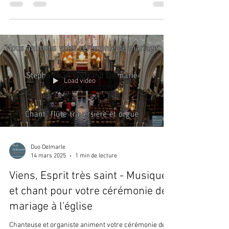
Load video
Duo Delmarle
14 mars 2025
1 min de lecture
Viens, Esprit très saint - Musique
et chant pour votre cérémonie de
mariage à l'église
Chanteuse et organiste animent votre cérémonie de