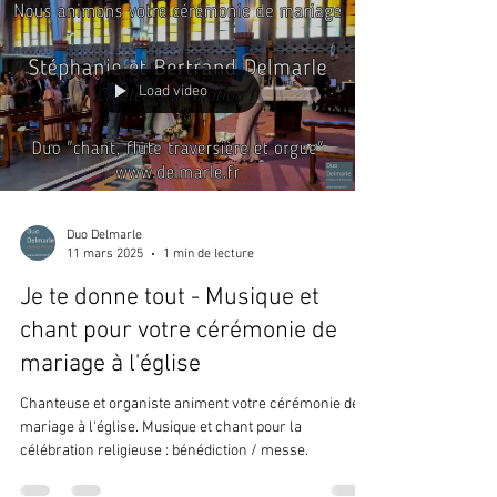
Load video
Duo Delmarle
11 mars 2025
1 min de lecture
Je te donne tout - Musique et
chant pour votre cérémonie de
mariage à l'église
Chanteuse et organiste animent votre cérémonie de
mariage à l'église. Musique et chant pour la
célébration religieuse : bénédiction / messe.