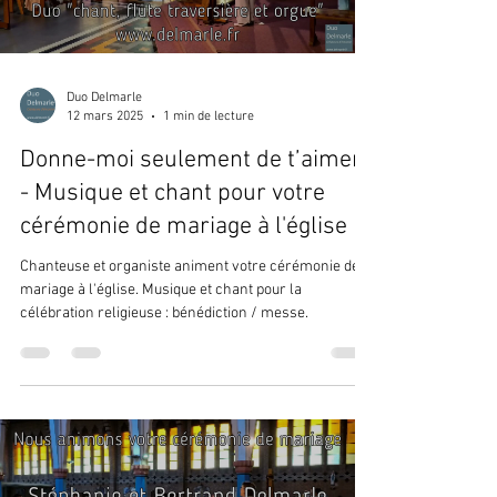
Duo Delmarle
12 mars 2025
1 min de lecture
Donne-moi seulement de t’aimer
- Musique et chant pour votre
cérémonie de mariage à l'église
Chanteuse et organiste animent votre cérémonie de
mariage à l'église. Musique et chant pour la
célébration religieuse : bénédiction / messe.