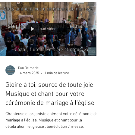
Load video
Duo Delmarle
14 mars 2025
1 min de lecture
Gloire à toi, source de toute joie -
Musique et chant pour votre
cérémonie de mariage à l'église
Chanteuse et organiste animent votre cérémonie de
mariage à l'église. Musique et chant pour la
célébration religieuse : bénédiction / messe.