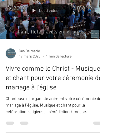
Load video
Duo Delmarle
17 mars 2025
1 min de lecture
Vivre comme le Christ - Musique
et chant pour votre cérémonie de
mariage à l'église
Chanteuse et organiste animent votre cérémonie de
mariage à l'église. Musique et chant pour la
célébration religieuse : bénédiction / messe.