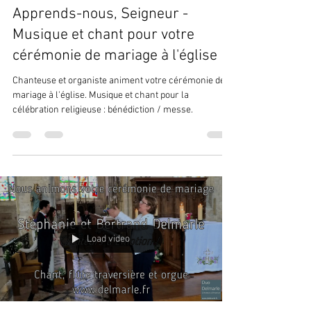
Apprends-nous, Seigneur -
Musique et chant pour votre
cérémonie de mariage à l'église
Chanteuse et organiste animent votre cérémonie de
mariage à l'église. Musique et chant pour la
célébration religieuse : bénédiction / messe.
Load video