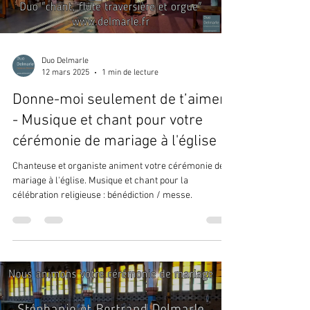
Duo Delmarle
12 mars 2025
1 min de lecture
Donne-moi seulement de t’aimer
- Musique et chant pour votre
cérémonie de mariage à l'église
Chanteuse et organiste animent votre cérémonie de
mariage à l'église. Musique et chant pour la
célébration religieuse : bénédiction / messe.