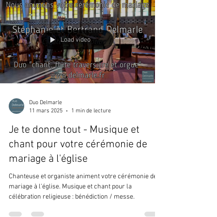
Load video
Duo Delmarle
11 mars 2025
1 min de lecture
Je te donne tout - Musique et
chant pour votre cérémonie de
mariage à l'église
Chanteuse et organiste animent votre cérémonie de
mariage à l'église. Musique et chant pour la
célébration religieuse : bénédiction / messe.