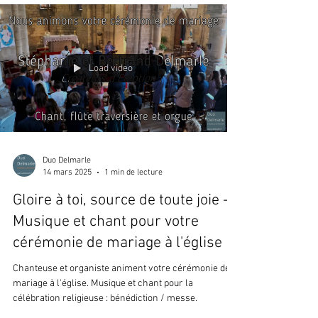
Load video
Duo Delmarle
14 mars 2025
1 min de lecture
Gloire à toi, source de toute joie -
Musique et chant pour votre
cérémonie de mariage à l'église
Chanteuse et organiste animent votre cérémonie de
mariage à l'église. Musique et chant pour la
célébration religieuse : bénédiction / messe.