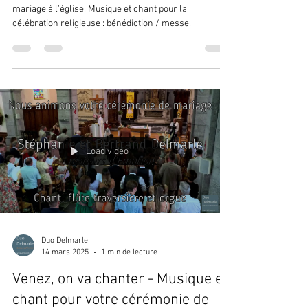
mariage à l'église. Musique et chant pour la
célébration religieuse : bénédiction / messe.
Load video
Duo Delmarle
14 mars 2025
1 min de lecture
Venez, on va chanter - Musique et
chant pour votre cérémonie de