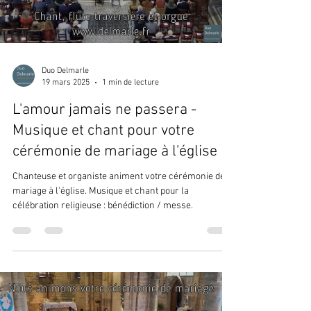
Duo Delmarle
19 mars 2025
1 min de lecture
L'amour jamais ne passera -
Musique et chant pour votre
cérémonie de mariage à l'église
Chanteuse et organiste animent votre cérémonie de
mariage à l'église. Musique et chant pour la
célébration religieuse : bénédiction / messe.