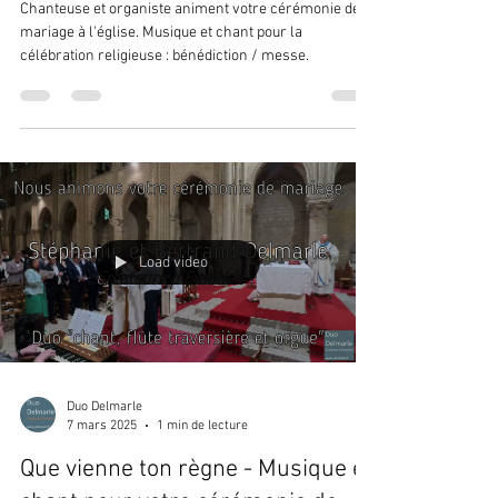
Chanteuse et organiste animent votre cérémonie de
mariage à l'église. Musique et chant pour la
célébration religieuse : bénédiction / messe.
Load video
Duo Delmarle
7 mars 2025
1 min de lecture
Que vienne ton règne - Musique et