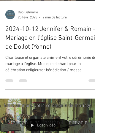
Duo Delmarle
25 févr. 2025
2 min de lecture
2024-10-12 Jennifer & Romain -
Mariage en l'église Saint-Germain
de Dollot (Yonne)
Chanteuse et organiste animent votre cérémonie de
mariage à l'église. Musique et chant pour la
célébration religieuse : bénédiction / messe.
Load video