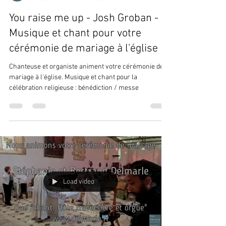
You raise me up - Josh Groban -
Musique et chant pour votre
cérémonie de mariage à l'église
Chanteuse et organiste animent votre cérémonie de
mariage à l'église. Musique et chant pour la
célébration religieuse : bénédiction / messe
Load video