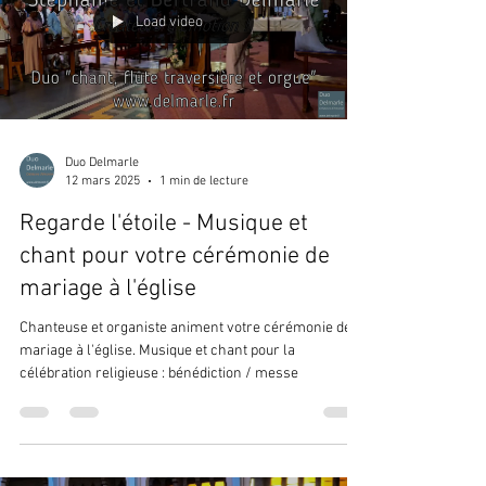
Load video
Duo Delmarle
12 mars 2025
1 min de lecture
Regarde l'étoile - Musique et
chant pour votre cérémonie de
mariage à l'église
Chanteuse et organiste animent votre cérémonie de
mariage à l'église. Musique et chant pour la
célébration religieuse : bénédiction / messe