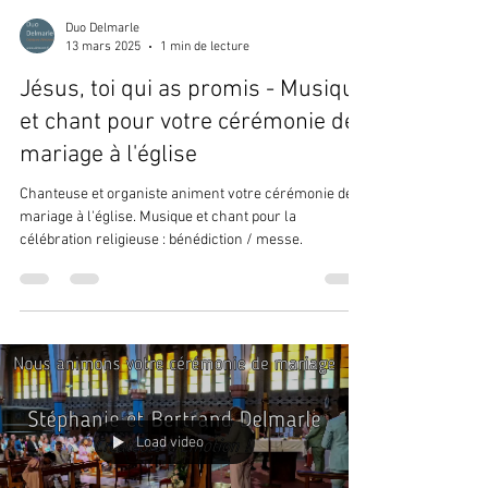
Duo Delmarle
13 mars 2025
1 min de lecture
Jésus, toi qui as promis - Musique
et chant pour votre cérémonie de
mariage à l'église
Chanteuse et organiste animent votre cérémonie de
mariage à l'église. Musique et chant pour la
célébration religieuse : bénédiction / messe.
Load video