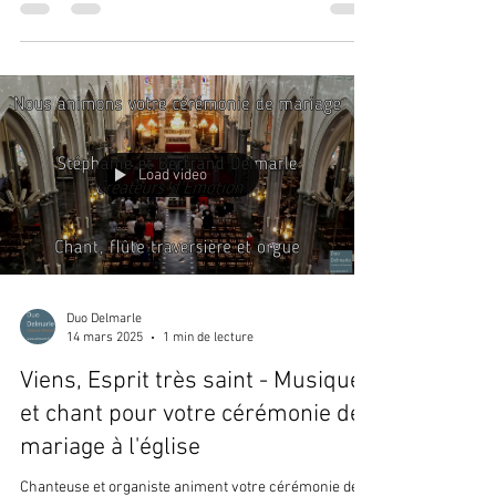
Load video
Duo Delmarle
14 mars 2025
1 min de lecture
Viens, Esprit très saint - Musique
et chant pour votre cérémonie de
mariage à l'église
Chanteuse et organiste animent votre cérémonie de