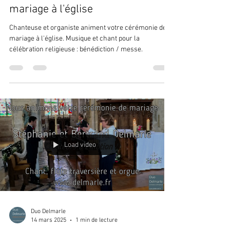
mariage à l'église
Chanteuse et organiste animent votre cérémonie de
mariage à l'église. Musique et chant pour la
célébration religieuse : bénédiction / messe.
Load video
Duo Delmarle
14 mars 2025
1 min de lecture