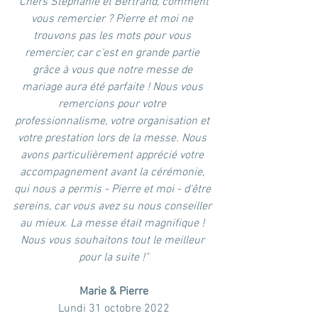
"Chers Stéphanie et Bertrand, comment 
vous remercier ? Pierre et moi ne 
trouvons pas les mots pour vous 
remercier, car c'est en grande partie 
grâce à vous que notre messe de 
mariage aura été parfaite ! Nous vous 
remercions pour votre 
professionnalisme, votre organisation et 
votre prestation lors de la messe. Nous 
avons particulièrement apprécié votre 
accompagnement avant la cérémonie, 
qui nous a permis - Pierre et moi - d'être 
sereins, car vous avez su nous conseiller 
au mieux. La messe était magnifique ! 
Nous vous souhaitons tout le meilleur 
pour la suite !"
Marie & Pierre
Lundi 31 octobre 2022