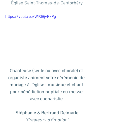
Église Saint-Thomas-de-Cantorbéry
https://youtu.be/WIXIBjvFkPg
Chanteuse (seule ou avec chorale) et 
organiste animent votre cérémonie de 
mariage à l'église : musique et chant 
pour bénédiction nuptiale ou messe 
avec eucharistie.
Stéphanie & Bertrand Delmarle
"Créateurs d’Émotion"