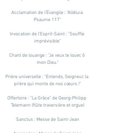
Acclamation de l’Évangile : "Alléluia 
Psaume 117"
Invocation de l’Esprit-Saint : "Souffle 
imprévisible"
Chant de louange : "Je veux te louer, ô 
mon Dieu."
Prière universelle : "Entends, Seigneur, la 
prière qui monte de nos cœurs !"
Offertoire : "La Grâce" de Georg-Philipp 
Telemann (flûte traversière et orgue)
Sanctus : Messe de Saint-Jean