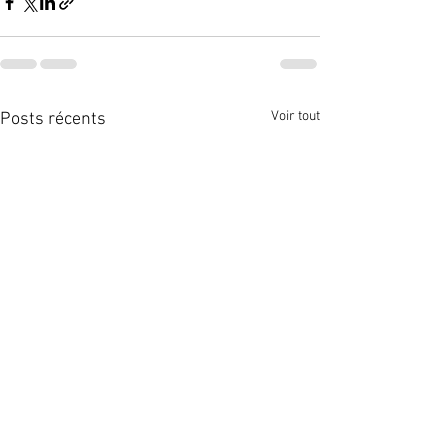
Voir tout
Posts récents