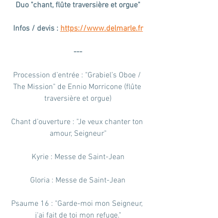
Duo "chant, flûte traversière et orgue"
Infos / devis : 
https://www.delmarle.fr
---
Procession d’entrée : "Grabiel’s Oboe / 
The Mission" de Ennio Morricone (flûte 
traversière et orgue)
Chant d’ouverture : "Je veux chanter ton 
amour, Seigneur"
Kyrie : Messe de Saint-Jean
Gloria : Messe de Saint-Jean
Psaume 16 : "Garde-moi mon Seigneur, 
j'ai fait de toi mon refuge."