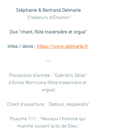
Stéphanie & Bertrand Delmarle
"Créateurs d’Émotion"
Duo "chant, flûte traversière et orgue"
Infos / devis : 
https://www.delmarle.fr
---
Procession d’entrée : "Gabriel’s Oboe" 
d'Ennio Morricone (flûte traversière et 
orgue)
Chant d’ouverture : "Debout, resplendis"
Psaume 111 : "Heureux l’homme qui 
marche suivant la loi de Dieu."