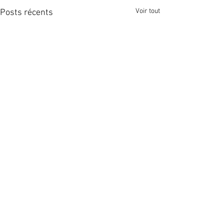
Voir tout
Posts récents
Commentaires