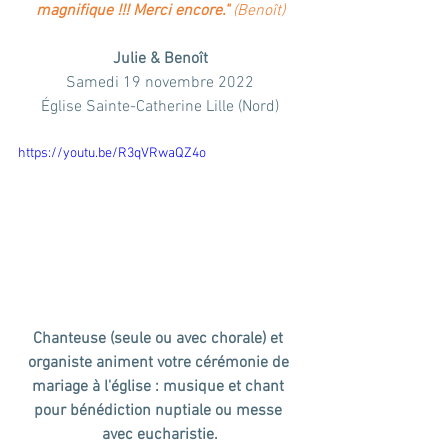
magnifique !!! Merci encore." 
(Benoît)
Julie & Benoît
Samedi 19 novembre 2022
Église Sainte-Catherine Lille (Nord)
https://youtu.be/R3qVRwaQZ4o
Chanteuse (seule ou avec chorale) et 
organiste animent votre cérémonie de 
mariage à l'église : musique et chant 
pour bénédiction nuptiale ou messe 
avec eucharistie.