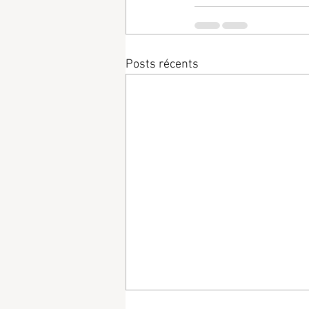
Posts récents