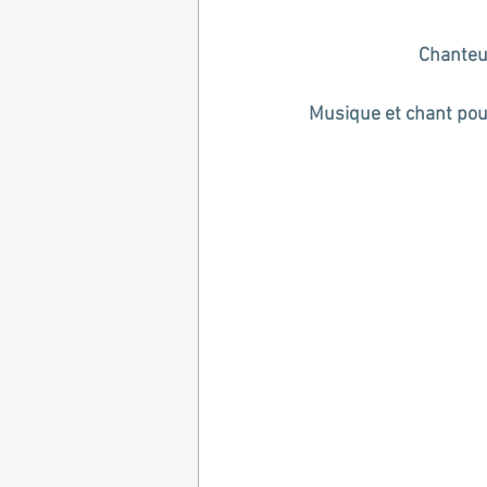
Chanteus
Musique et chant pour