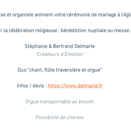
e et organiste animent votre cérémonie de mariage à l'égli
 la célébration religieuse : bénédiction nuptiale ou messe 
Stéphanie & Bertrand Delmarle
"Créateurs d’Émotion"
Duo "chant, flûte traversière et orgue"
Infos / devis : 
https://www.delmarle.fr
Orgue transportable au besoin.
Possibilité de chorale.