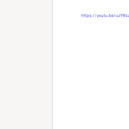
https://youtu.be/uzY8