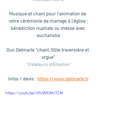
Musique et chant pour l'animation de 
votre cérémonie de mariage à l'église :
bénédiction nuptiale ou messe avec 
eucharistie
Duo Delmarle "chant, flûte traversière et 
orgue"
"Créateurs d'Émotion"
Infos / devis : 
https://www.delmarle.fr
https://youtu.be/rRUWXlMvTCM