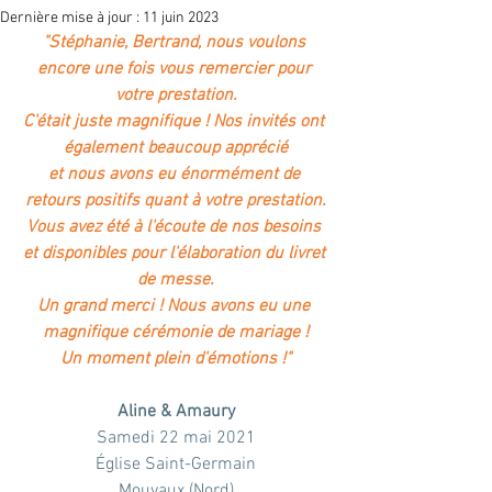
Dernière mise à jour :
11 juin 2023
"Stéphanie, Bertrand, nous voulons 
encore une fois vous remercier pour 
votre prestation.
C'était juste magnifique ! Nos invités ont 
également beaucoup apprécié
et nous avons eu énormément de 
retours positifs quant à votre prestation.
Vous avez été à l'écoute de nos besoins 
et disponibles pour l'élaboration du livret 
de messe.
Un grand merci ! Nous avons eu une 
magnifique cérémonie de mariage !
Un moment plein d'émotions !"
Aline & Amaury
Samedi 22 mai 2021
Église Saint-Germain
Mouvaux (Nord)